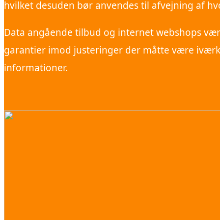
hvilket desuden bør anvendes til afvejning af hvo
Data angående tilbud og internet webshops værn
garantier imod justeringer der måtte være iværk
informationer.