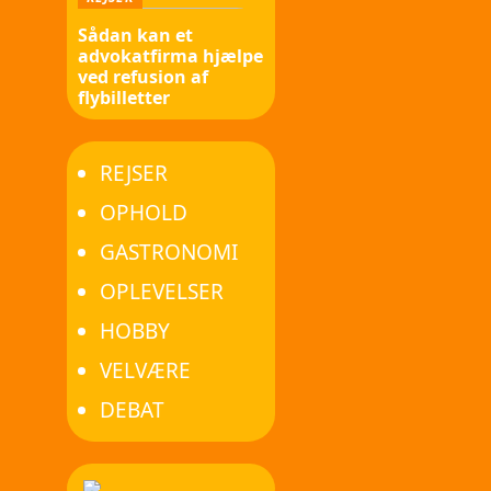
Sådan kan et
advokatfirma hjælpe
ved refusion af
flybilletter
REJSER
OPHOLD
GASTRONOMI
OPLEVELSER
HOBBY
VELVÆRE
DEBAT