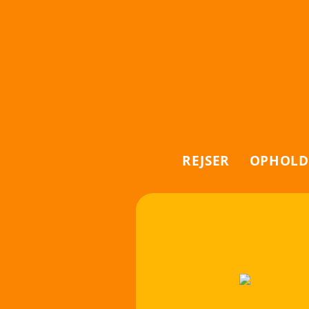
REJSER
OPHOLD