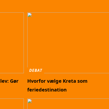
DEBAT
lev: Gør
Hvorfor vælge Kreta som
feriedestination