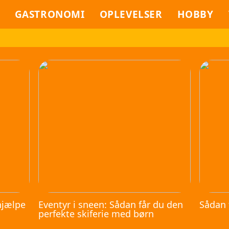
GASTRONOMI
OPLEVELSER
HOBBY
hjælpe
Eventyr i sneen: Sådan får du den
Sådan 
perfekte skiferie med børn