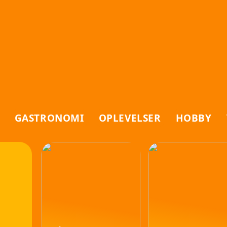
GASTRONOMI
OPLEVELSER
HOBBY