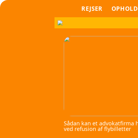
REJSER
OPHOLD
Sådan kan et advokatfirma 
ved refusion af flybilletter