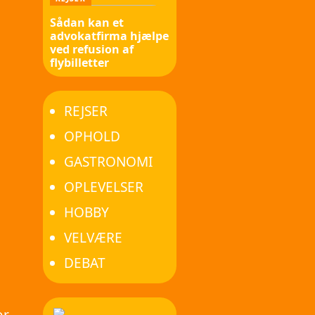
Sådan kan et
advokatfirma hjælpe
ved refusion af
flybilletter
REJSER
OPHOLD
GASTRONOMI
OPLEVELSER
HOBBY
VELVÆRE
DEBAT