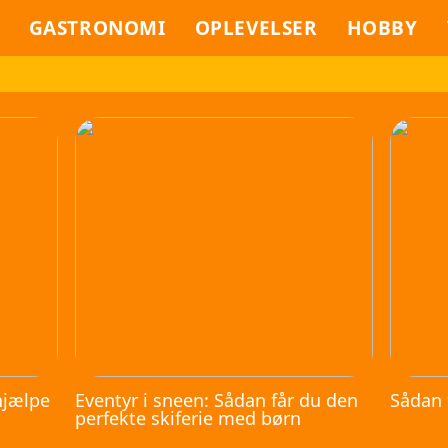
GASTRONOMI
OPLEVELSER
HOBBY
hjælpe
Eventyr i sneen: Sådan får du den
Sådan 
perfekte skiferie med børn