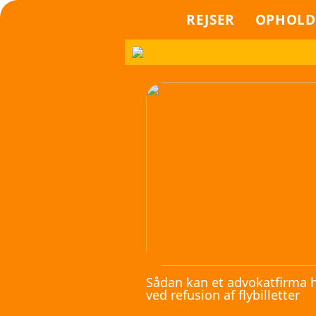
REJSER
OPHOLD
Sådan kan et advokatfirma 
ved refusion af flybilletter