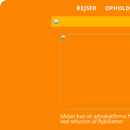
REJSER
OPHOLD
Sådan kan et advokatfirma 
ved refusion af flybilletter