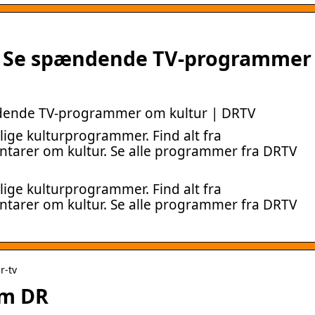
– Se spændende TV-programmer
ndende TV-programmer om kultur | DRTV
elige kulturprogrammer. Find alt fra
tarer om kultur. Se alle programmer fra DRTV
elige kulturprogrammer. Find alt fra
tarer om kultur. Se alle programmer fra DRTV
r-tv
Om DR