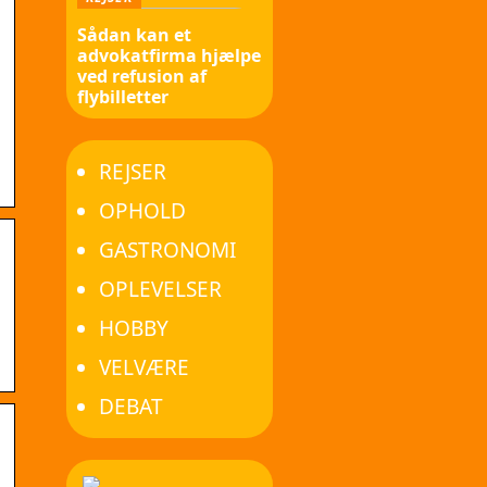
Sådan kan et
advokatfirma hjælpe
ved refusion af
flybilletter
REJSER
OPHOLD
GASTRONOMI
OPLEVELSER
HOBBY
VELVÆRE
DEBAT