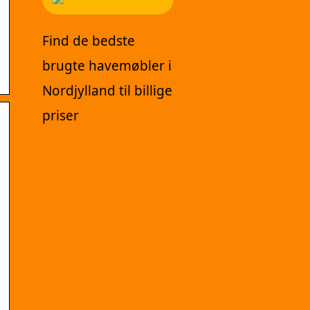
Find de bedste
brugte havemøbler i
Nordjylland til billige
priser