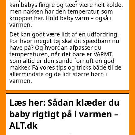
kan babys fingre og tæer være helt kolde,
men nakken har den temperatur, som
kroppen har. Hold baby varm – også i
varmen.
Det kan godt være lidt af en udfordring.
For hvor meget tøj skal dit spædbarn nu
have på? Og hvordan afpasser du
temperaturen, når det bare er VARMT.
Som altid er den sunde fornuft en god
makker. Få vores tips og tricks både til de
allermindste og de lidt større børn i
varmen.
Læs her: Sådan klæder du
baby rigtigt på i varmen –
ALT.dk