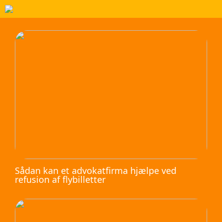
Sådan kan et advokatfirma hjælpe ved
refusion af flybilletter