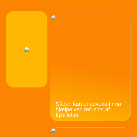
Sådan kan et advokatfirma
hjælpe ved refusion af
flybilletter