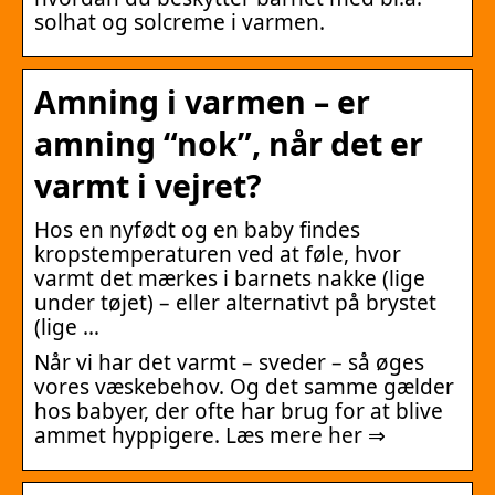
solhat og solcreme i varmen.
Amning i varmen – er
amning “nok”, når det er
varmt i vejret?
Hos en nyfødt og en baby findes
kropstemperaturen ved at føle, hvor
varmt det mærkes i barnets nakke (lige
under tøjet) – eller alternativt på brystet
(lige …
Når vi har det varmt – sveder – så øges
vores væskebehov. Og det samme gælder
hos babyer, der ofte har brug for at blive
ammet hyppigere. Læs mere her ⇒