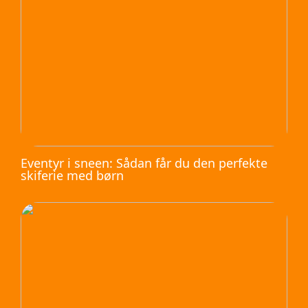
Eventyr i sneen: Sådan får du den perfekte
skiferie med børn