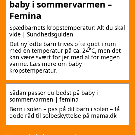
baby i sommervarmen –
Femina
Spædbarnets kropstemperatur: Alt du skal
vide | Sundhedsguiden
Det nyfødte barn trives ofte godt i rum
med en temperatur på ca. 24°C, men det
kan være svært for jer med al for megen
varme. Læs mere om baby
kropstemperatur.
Sådan passer du bedst på baby i
sommervarmen | femina
Børn i solen – pas på dit barn i solen – få
gode råd til solbeskyttelse på mama.dk