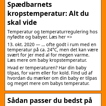
Spædbarnets
kropstemperatur: Alt du
skal vide
Temperatur og temperaturregulering hos
nyfødte og babyer. Læs her =>
13. okt. 2020 — … ofte godt i rum med en
temperatur på ca. 24°C, men det kan være
svært for jer med al for megen varme.
Læs mere om baby kropstemperatur.
Hvad er temperaturen? Har din baby
tilpas, for varm eller for kold. Find ud af
hvordan du mærker om din baby er tilpas
og meget mere om babys temperatur.
Sådan passer du bedst på