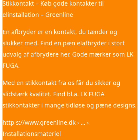
Stikkontakt – Køb gode kontakter til
elinstallation – Greenline
En afbryder er en kontakt, du tænder og
slukker med. Find en pæn elafbryder i stort
udvalg af afbrydere her. Gode mærker som LK
FUGA.
Med en stikkontakt fra os får du sikker og
slidstærk kvalitet. Find bl.a. LK FUGA
stikkontakter i mange tidløse og pæne designs.
http s://www.greenline.dk › … ›
Installationsmateriel