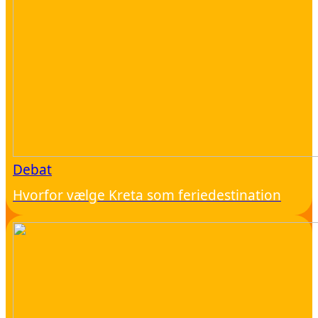
Debat
Hvorfor vælge Kreta som feriedestination