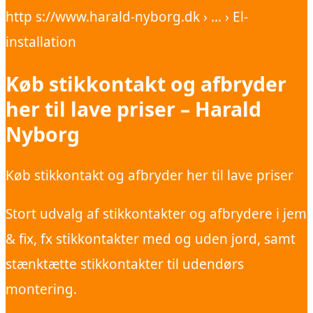
http s://www.harald-nyborg.dk › … › El-
installation
Køb stikkontakt og afbryder
her til lave priser – Harald
Nyborg
Køb stikkontakt og afbryder her til lave priser
Stort udvalg af stikkontakter og afbrydere i jem
& fix, fx stikkontakter med og uden jord, samt
stænktætte stikkontakter til udendørs
montering.