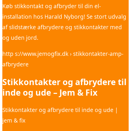
Køb stikkontakt og afbryder til din el-
installation hos Harald Nyborg! Se stort udvalg
af slidstærke afbrydere og stikkontakter med
og uden jord.
http s://www.jemogfix.dk › stikkontakter-amp-
afbrydere
Stikkontakter og afbrydere til
inde og ude – Jem & Fix
Stikkontakter og afbrydere til inde og ude |
jem & fix