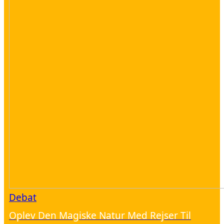
Debat
Oplev Den Magiske Natur Med Rejser Til