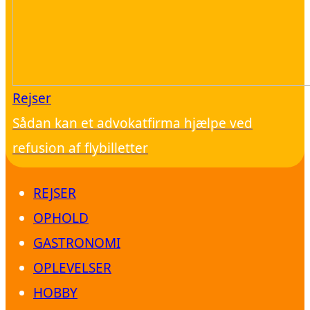
Rejser
Sådan kan et advokatfirma hjælpe ved
refusion af flybilletter
REJSER
OPHOLD
GASTRONOMI
OPLEVELSER
HOBBY