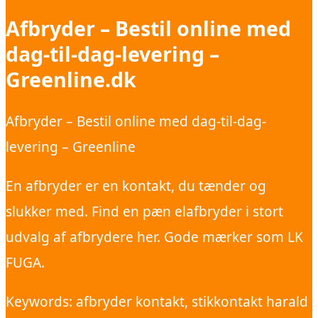
Afbryder – Bestil online med
dag-til-dag-levering –
Greenline.dk
Afbryder – Bestil online med dag-til-dag-
levering – Greenline
En afbryder er en kontakt, du tænder og
slukker med. Find en pæn elafbryder i stort
udvalg af afbrydere her. Gode mærker som LK
FUGA.
Keywords: afbryder kontakt, stikkontakt harald