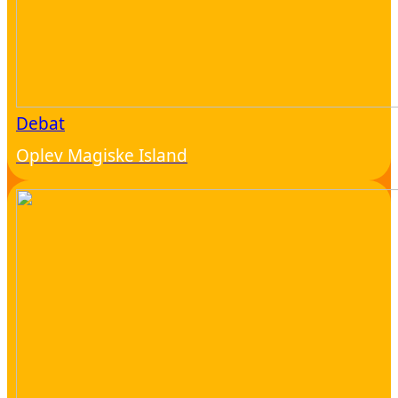
Debat
Oplev Magiske Island