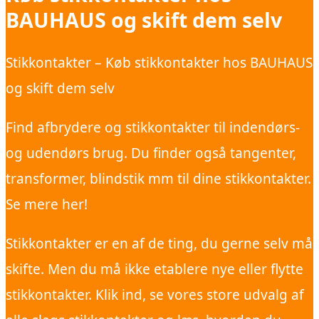
BAUHAUS og skift dem selv
Stikkontakter – Køb stikkontakter hos BAUHAUS
og skift dem selv
Find afbrydere og stikkontakter til indendørs-
og udendørs brug. Du finder også tangenter,
transformer, blindstik mm til dine stikkontakter.
Se mere her!
Stikkontakter er en af de ting, du gerne selv må
skifte. Men du må ikke etablere nye eller flytte
stikkontakter. Klik ind, se vores store udvalg af