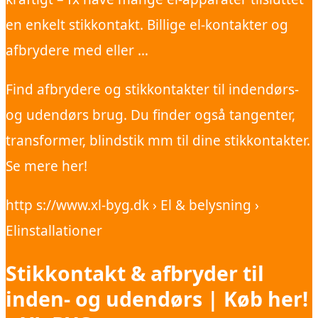
en enkelt stikkontakt. Billige el-kontakter og
afbrydere med eller …
Find afbrydere og stikkontakter til indendørs-
og udendørs brug. Du finder også tangenter,
transformer, blindstik mm til dine stikkontakter.
Se mere her!
http s://www.xl-byg.dk › El & belysning ›
Elinstallationer
Stikkontakt & afbryder til
inden- og udendørs | Køb her!