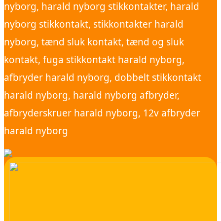
nyborg, harald nyborg stikkontakter, harald
nyborg stikkontakt, stikkontakter harald
nyborg, tænd sluk kontakt, tænd og sluk
kontakt, fuga stikkontakt harald nyborg,
afbryder harald nyborg, dobbelt stikkontakt
harald nyborg, harald nyborg afbryder,
afbryderskruer harald nyborg, 12v afbryder
harald nyborg